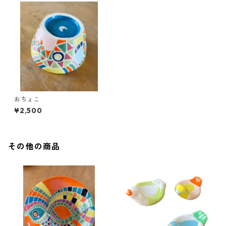
おちょこ
¥2,500
その他の商品