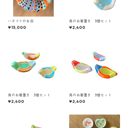
ハチドリのお皿
鳥のお箸置き 3個セット
¥15,000
¥2,400
鳥のお箸置き 3個セット
鳥のお箸置き 3個セット
¥2,400
¥2,400