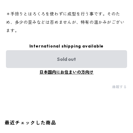
＊手捻りとはろくろを使わずに成型を行う事です。そのた
め、多少の歪みなどは否めませんが、特有の温かみがござい
ます。
International shipping available
Sold out
日本国内にお住まいの方向け
通報する
最近チェックした商品