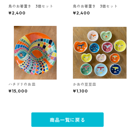
鳥のお箸置き 3個セット
鳥のお箸置き 3個セット
¥2,400
¥2,400
ハチドリのお皿
かおの豆豆皿
¥15,000
¥1,100
商品一覧に戻る