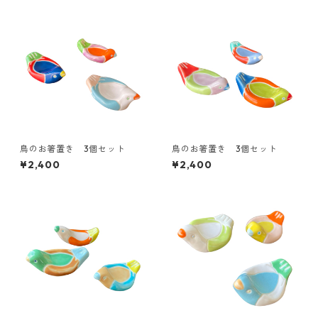
鳥のお箸置き 3個セット
鳥のお箸置き 3個セット
¥2,400
¥2,400