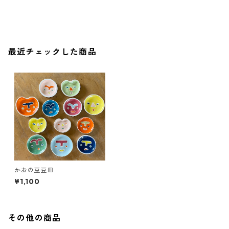
最近チェックした商品
かおの豆豆皿
¥1,100
その他の商品